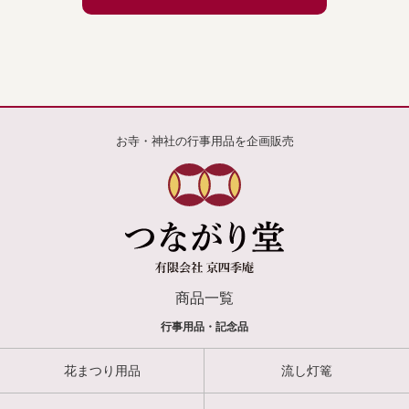
お寺・神社の行事用品を企画販売
商品一覧
行事用品・記念品
花まつり用品
流し灯篭