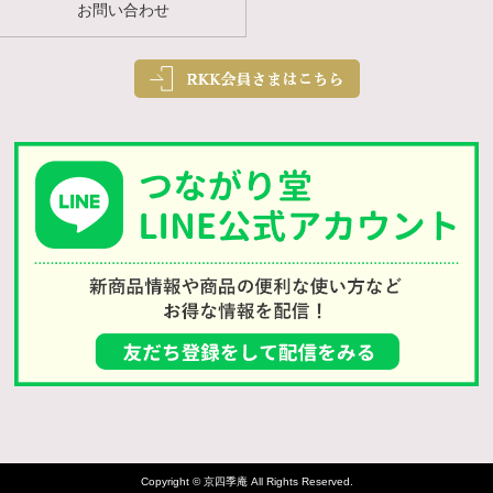
お問い合わせ
Copyright © 京四季庵 All Rights Reserved.