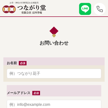
お寺・神社の行事用品を企画販売
お問い合わせ
お名前
メールアドレス