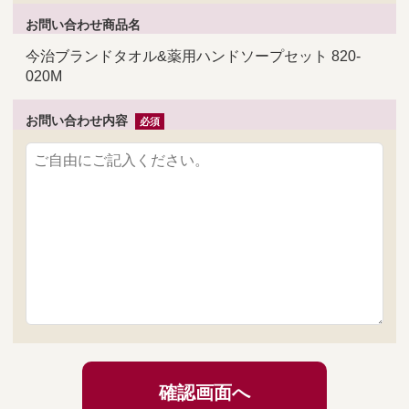
お問い合わせ商品名
今治ブランドタオル&薬用ハンドソープセット 820-
020M
お問い合わせ内容