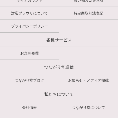
マイアカウント
買い物カゴを見る
対応ブラウザについて
特定商取引法表記
プライバシーポリシー
各種サービス
お念珠修理
つながり堂通信
つながり堂ブログ
お知らせ・メディア掲載
私たちについて
会社情報
つながり堂について