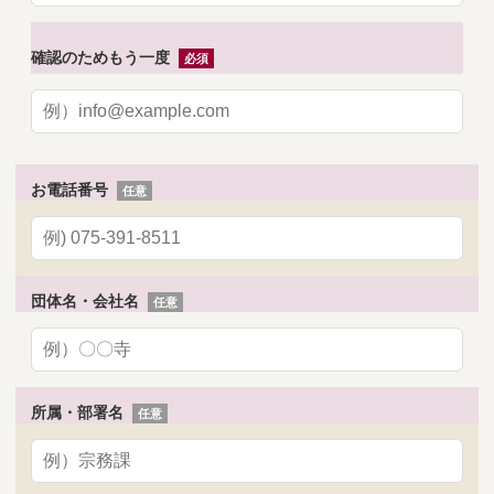
確認のためもう一度
お電話番号
団体名・会社名
所属・部署名