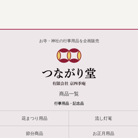
お寺・神社の行事用品を企画販売
商品一覧
行事用品・記念品
花まつり用品
流し灯篭
節分商品
お正月用品