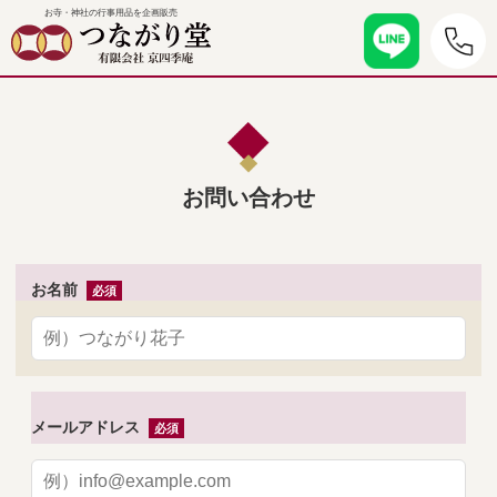
お寺・神社の行事用品を企画販売
お問い合わせ
お名前
メールアドレス