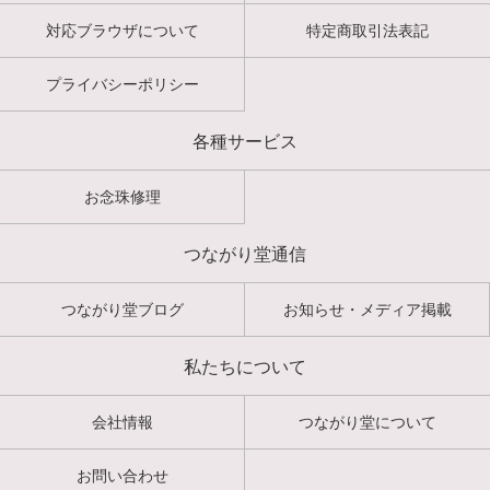
対応ブラウザについて
特定商取引法表記
プライバシーポリシー
各種サービス
お念珠修理
つながり堂通信
つながり堂ブログ
お知らせ・メディア掲載
私たちについて
会社情報
つながり堂について
お問い合わせ