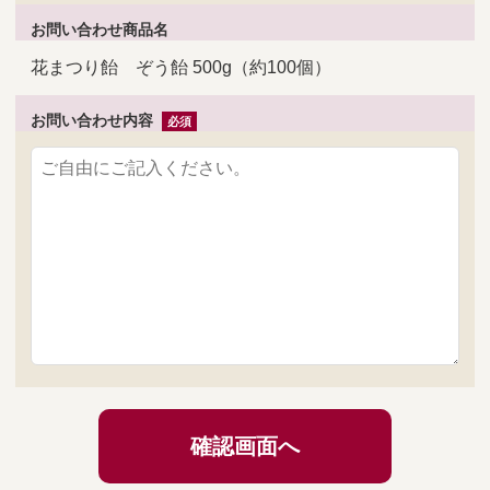
お問い合わせ商品名
花まつり飴 ぞう飴 500g（約100個）
お問い合わせ内容