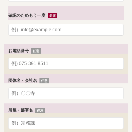
確認のためもう一度
お電話番号
団体名・会社名
所属・部署名