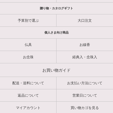
贈り物・カタログギフト
予算別で選ぶ
大口注文
個人さま向け商品
仏具
お線香
お念珠
経典入・念珠入
お買い物ガイド
配送・送料について
お支払い方法について
返品について
営業日について
マイアカウント
買い物カゴを見る