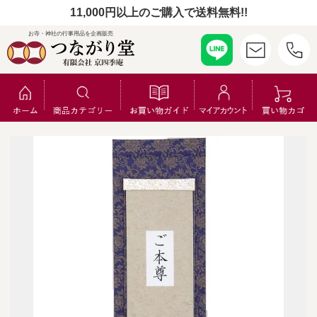
11,000円以上のご購入で送料無料!!
お寺・神社の行事用品を企画販売