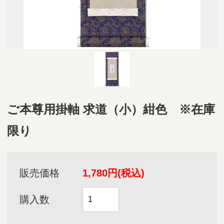
ご本尊用掛軸 求道（小）紺色 ※在庫
限り
販売価格
1,780円(税込)
購入数