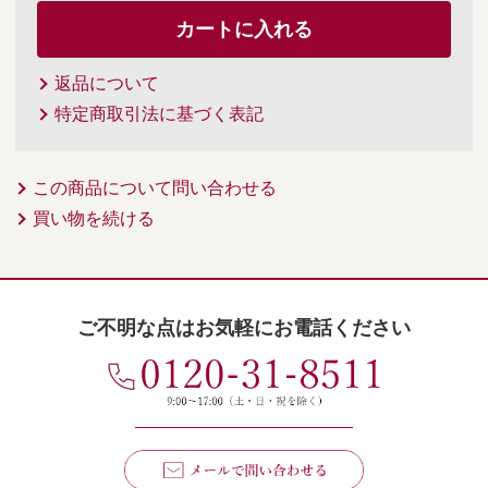
返品について
特定商取引法に基づく表記
この商品について問い合わせる
買い物を続ける
ご不明な点はお気軽にお電話ください