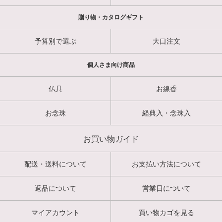
贈り物・カタログギフト
予算別で選ぶ
大口注文
個人さま向け商品
仏具
お線香
お念珠
経典入・念珠入
お買い物ガイド
配送・送料について
お支払い方法について
返品について
営業日について
マイアカウント
買い物カゴを見る