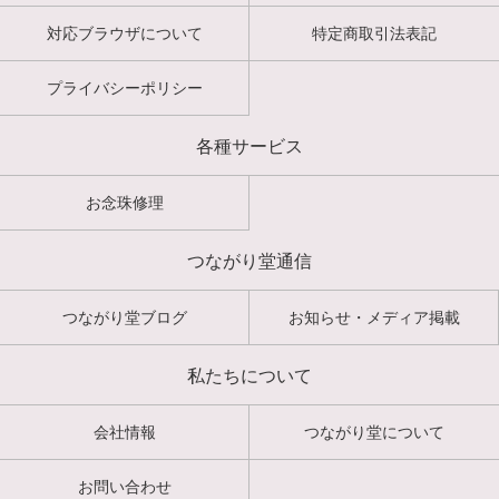
対応ブラウザについて
特定商取引法表記
プライバシーポリシー
各種サービス
お念珠修理
つながり堂通信
つながり堂ブログ
お知らせ・メディア掲載
私たちについて
会社情報
つながり堂について
お問い合わせ