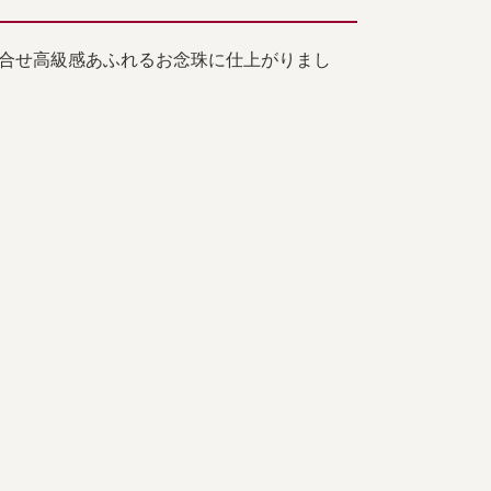
合せ高級感あふれるお念珠に仕上がりまし