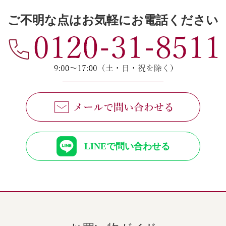
ご不明な点はお気軽にお電話ください
LINEで問い合わせる