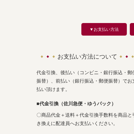
▼お支払い方法
お支払い方法について
代金引換、後払い（コンビニ・銀行振込・郵
振替）、前払い（銀行振込・郵便振替）でお
払い頂けます。
■代金引換（佐川急便・ゆうパック）
〇商品代金＋送料＋代金引換手数料を商品と
き換えに配達員へお支払いください。