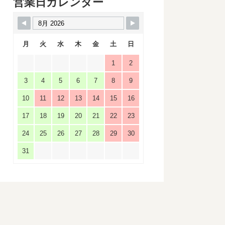
営業日カレンダー
月
火
水
木
金
土
日
1
2
3
4
5
6
7
8
9
10
11
12
13
14
15
16
17
18
19
20
21
22
23
24
25
26
27
28
29
30
31