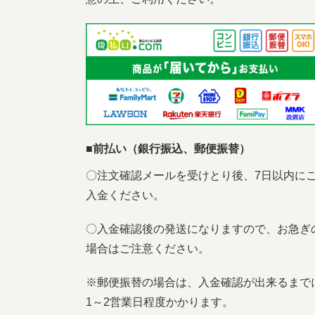
■前払い（銀行振込、郵便振替）
〇注文確認メールを受けとり後、7日以内に
入金ください。
〇入金確認後の発送になりますので、お急ぎ
場合はご注意ください。
※郵便振替の場合は、入金確認が出来るまで
1～2営業日程度かかります。