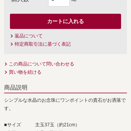
返品について
特定商取引法に基づく表記
この商品について問い合わせる
買い物を続ける
商品説明
シンプルな水晶のお念珠にワンポイントの貴石がお洒落で
す。
■サイズ 主玉37玉（約21cm）