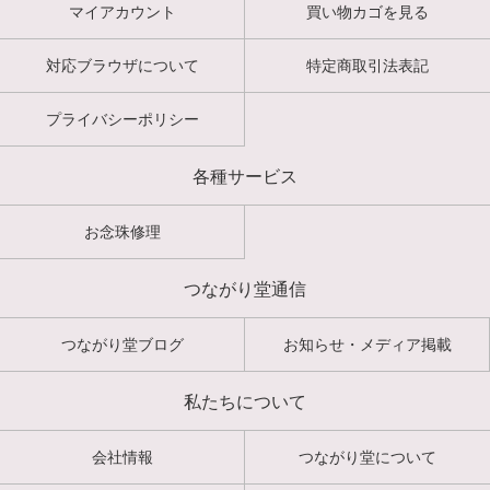
マイアカウント
買い物カゴを見る
対応ブラウザについて
特定商取引法表記
プライバシーポリシー
各種サービス
お念珠修理
つながり堂通信
つながり堂ブログ
お知らせ・メディア掲載
私たちについて
会社情報
つながり堂について