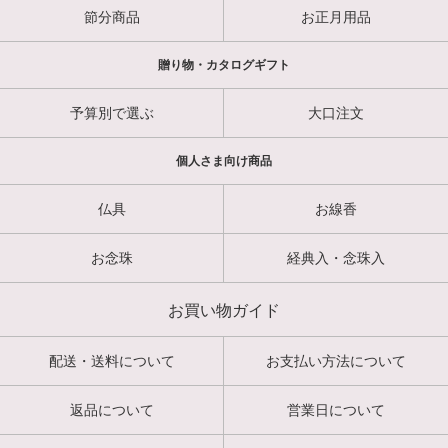
節分商品
お正月用品
贈り物・カタログギフト
予算別で選ぶ
大口注文
個人さま向け商品
仏具
お線香
お念珠
経典入・念珠入
お買い物ガイド
配送・送料について
お支払い方法について
返品について
営業日について