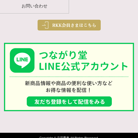
お問い合わせ
Copyright © 京四季庵 All Rights Reserved.