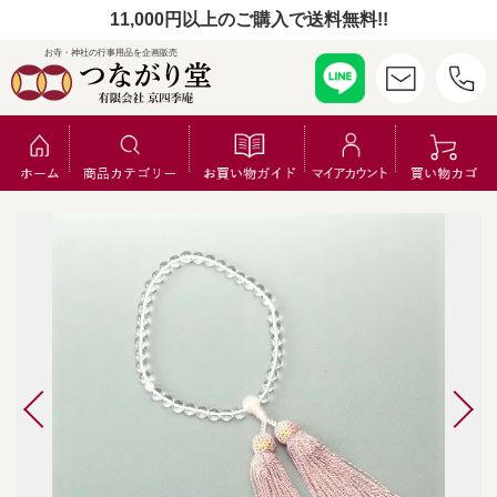
11,000円以上のご購入で送料無料!!
お寺・神社の行事用品を企画販売