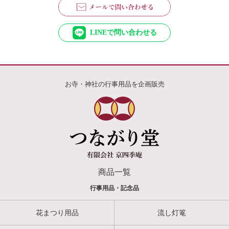
LINEで問い合わせる
お寺・神社の行事用品を企画販売
商品一覧
行事用品・記念品
花まつり用品
流し灯篭