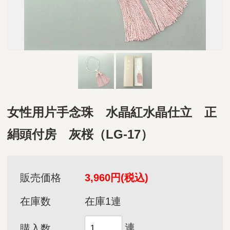
女性用片手念珠 水晶紅水晶仕立 正
絹頭付房 灰桜（LG-17）
販売価格
3,960円(税込)
在庫数
在庫1連
連
購入数