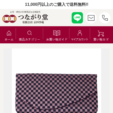
11,000円以上のご購入で送料無料!!
お寺・神社の行事用品を企画販売