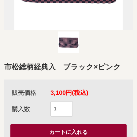
市松総柄経典入 ブラック×ピンク
販売価格
3,100円(税込)
購入数