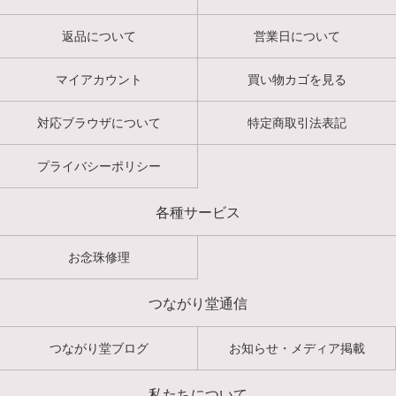
返品について
営業日について
マイアカウント
買い物カゴを見る
対応ブラウザについて
特定商取引法表記
プライバシーポリシー
各種サービス
お念珠修理
つながり堂通信
つながり堂ブログ
お知らせ・メディア掲載
私たちについて