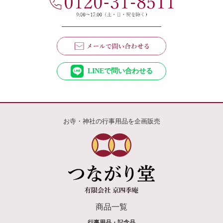
LINEで問い合わせる
お寺・神社の行事用品を企画販売
商品一覧
行事用品・記念品