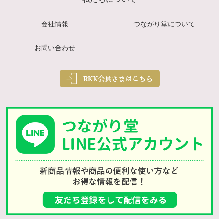
会社情報
つながり堂について
お問い合わせ