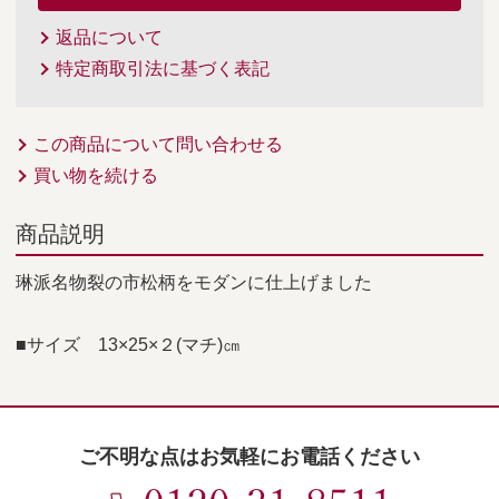
返品について
特定商取引法に基づく表記
この商品について問い合わせる
買い物を続ける
商品説明
琳派名物裂の市松柄をモダンに仕上げました
■サイズ 13×25×２(マチ)㎝
ご不明な点はお気軽にお電話ください