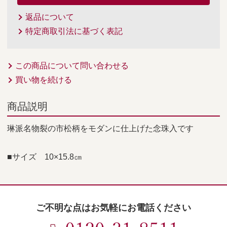
返品について
特定商取引法に基づく表記
この商品について問い合わせる
買い物を続ける
商品説明
琳派名物裂の市松柄をモダンに仕上げた念珠入です
■サイズ 10×15.8㎝
ご不明な点はお気軽にお電話ください