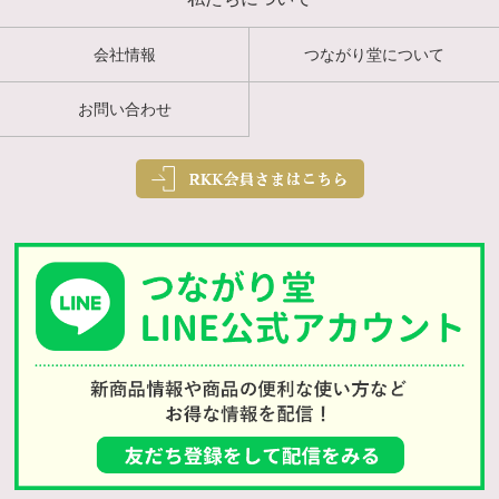
会社情報
つながり堂について
お問い合わせ