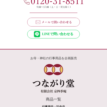
LINEで問い合わせる
お寺・神社の行事用品を企画販売
商品一覧
行事用品・記念品