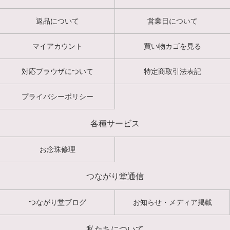
返品について
営業日について
マイアカウント
買い物カゴを見る
対応ブラウザについて
特定商取引法表記
プライバシーポリシー
各種サービス
お念珠修理
つながり堂通信
つながり堂ブログ
お知らせ・メディア掲載
私たちについて