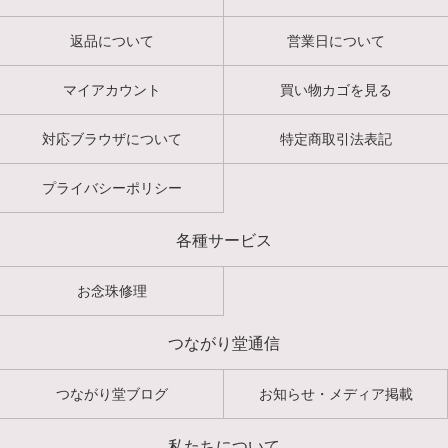
返品について
営業日について
マイアカウント
買い物カゴを見る
対応ブラウザについて
特定商取引法表記
プライバシーポリシー
各種サービス
お念珠修理
つながり堂通信
つながり堂ブログ
お知らせ・メディア掲載
私たちについて