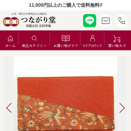
11,000円以上のご購入で送料無料!!
お寺・神社の行事用品を企画販売