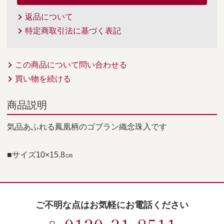
返品について
特定商取引法に基づく表記
この商品について問い合わせる
買い物を続ける
商品説明
気品あふれる鳳凰柄のゴブラン織念珠入です
■サイズ10×15.8㎝
ご不明な点はお気軽にお電話ください