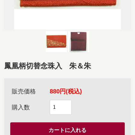
鳳凰柄切替念珠入 朱＆朱
販売価格
880円(税込)
購入数