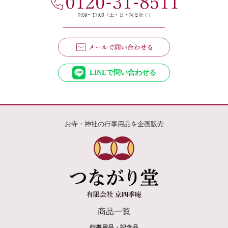
LINEで問い合わせる
お寺・神社の行事用品を企画販売
商品一覧
行事用品・記念品