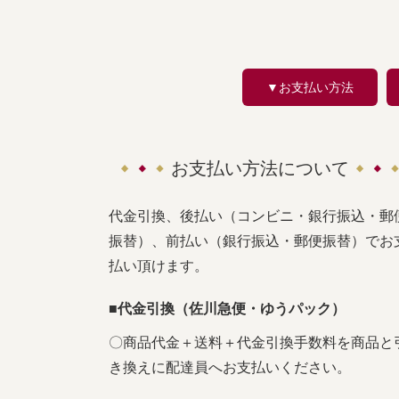
▼お支払い方法
お支払い方法について
代金引換、後払い（コンビニ・銀行振込・郵
振替）、前払い（銀行振込・郵便振替）でお
払い頂けます。
■代金引換（佐川急便・ゆうパック）
〇商品代金＋送料＋代金引換手数料を商品と
き換えに配達員へお支払いください。