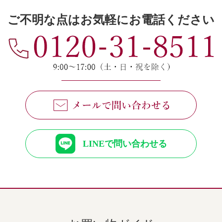
ご不明な点はお気軽にお電話ください
LINEで問い合わせる