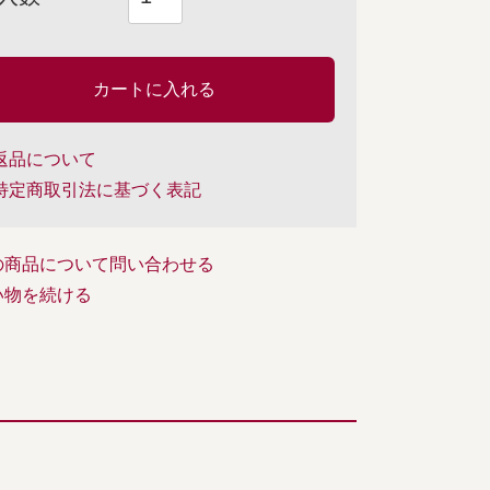
返品について
特定商取引法に基づく表記
の商品について問い合わせる
い物を続ける