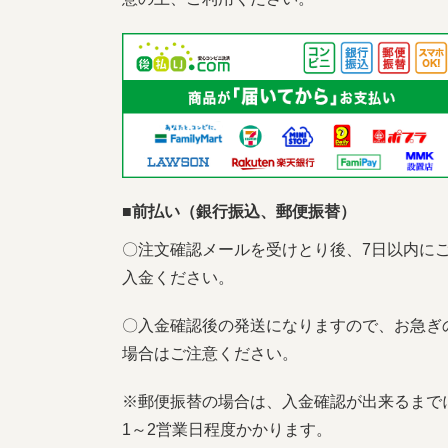
■前払い（銀行振込、郵便振替）
〇注文確認メールを受けとり後、7日以内に
入金ください。
〇入金確認後の発送になりますので、お急ぎ
場合はご注意ください。
※郵便振替の場合は、入金確認が出来るまで
1～2営業日程度かかります。