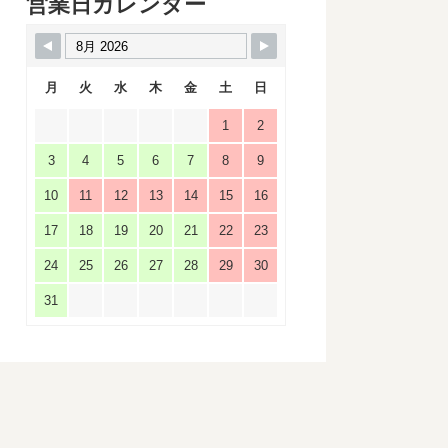
営業日カレンダー
月
火
水
木
金
土
日
1
2
3
4
5
6
7
8
9
10
11
12
13
14
15
16
17
18
19
20
21
22
23
24
25
26
27
28
29
30
31