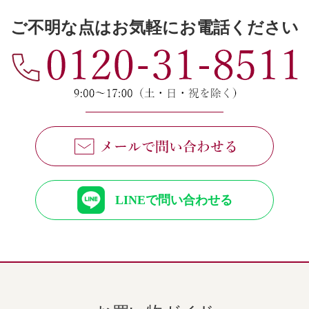
ご不明な点はお気軽にお電話ください
LINEで問い合わせる