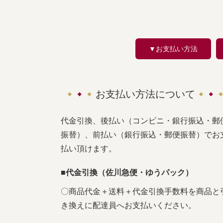
▼お支払い方法
お支払い方法について
代金引換、後払い（コンビニ・銀行振込・郵
振替）、前払い（銀行振込・郵便振替）でお
払い頂けます。
■代金引換（佐川急便・ゆうパック）
〇商品代金＋送料＋代金引換手数料を商品と
き換えに配達員へお支払いください。