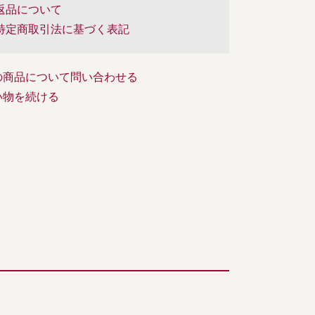
返品について
特定商取引法に基づく表記
の商品について問い合わせる
い物を続ける