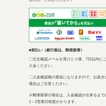
■前払い（銀行振込、郵便振替）
〇注文確認メールを受けとり後、7日以内に
入金ください。
〇入金確認後の発送になりますので、お急ぎ
場合はご注意ください。
※郵便振替の場合は、入金確認が出来るまで
1～2営業日程度かかります。