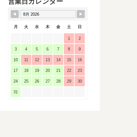
営業日カレンダー
月
火
水
木
金
土
日
1
2
3
4
5
6
7
8
9
10
11
12
13
14
15
16
17
18
19
20
21
22
23
24
25
26
27
28
29
30
31