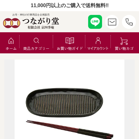
11,000円以上のご購入で送料無料!!
お寺・神社の行事用品を企画販売