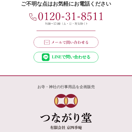
ご不明な点はお気軽にお電話ください
LINEで問い合わせる
お寺・神社の行事用品を企画販売