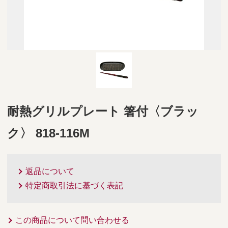
耐熱グリルプレート 箸付〈ブラッ
ク〉 818-116M
返品について
特定商取引法に基づく表記
この商品について問い合わせる