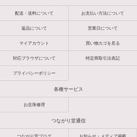
配送・送料について
お支払い方法について
返品について
営業日について
マイアカウント
買い物カゴを見る
対応ブラウザについて
特定商取引法表記
プライバシーポリシー
各種サービス
お念珠修理
つながり堂通信
つながり堂ブログ
お知らせ・メディア掲載