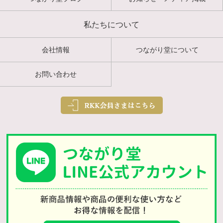
私たちについて
会社情報
つながり堂について
お問い合わせ