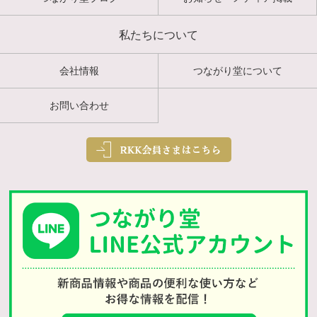
私たちについて
会社情報
つながり堂について
お問い合わせ