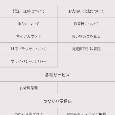
配送・送料について
お支払い方法について
返品について
営業日について
マイアカウント
買い物カゴを見る
対応ブラウザについて
特定商取引法表記
プライバシーポリシー
各種サービス
お念珠修理
つながり堂通信
つながり堂ブログ
お知らせ・メディア掲載