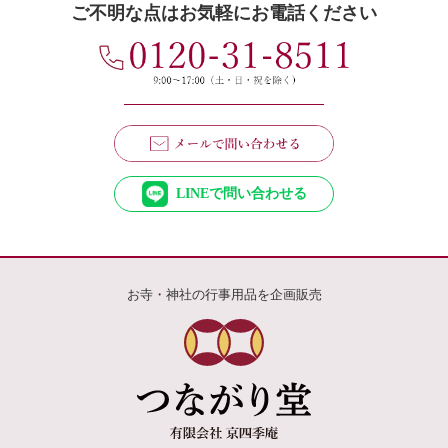
ご不明な点はお気軽にお電話ください
LINEで問い合わせる
お寺・神社の行事用品を企画販売