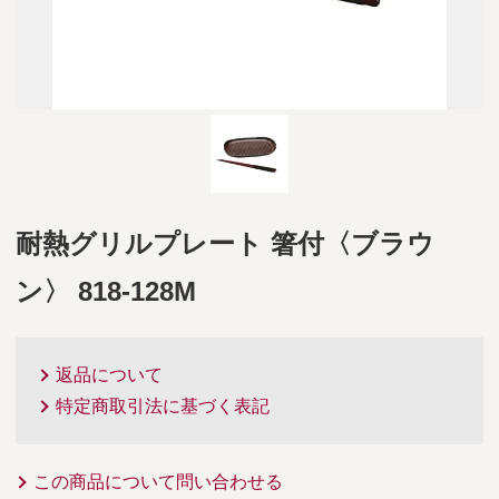
耐熱グリルプレート 箸付〈ブラウ
ン〉 818-128M
返品について
特定商取引法に基づく表記
この商品について問い合わせる