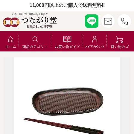
11,000円以上のご購入で送料無料!!
お寺・神社の行事用品を企画販売