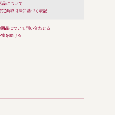
返品について
特定商取引法に基づく表記
の商品について問い合わせる
い物を続ける