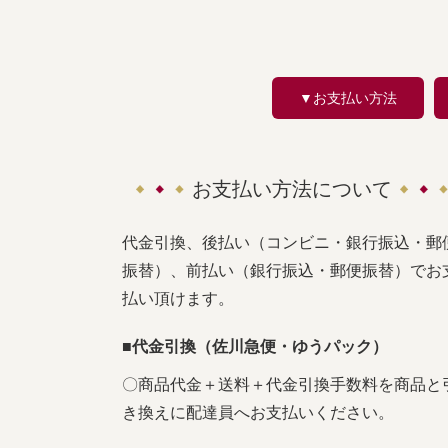
▼お支払い方法
お支払い方法について
代金引換、後払い（コンビニ・銀行振込・郵
振替）、前払い（銀行振込・郵便振替）でお
払い頂けます。
■代金引換（佐川急便・ゆうパック）
〇商品代金＋送料＋代金引換手数料を商品と
き換えに配達員へお支払いください。