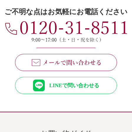
ご不明な点はお気軽にお電話ください
LINEで問い合わせる