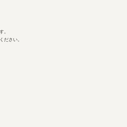
す。
ください。