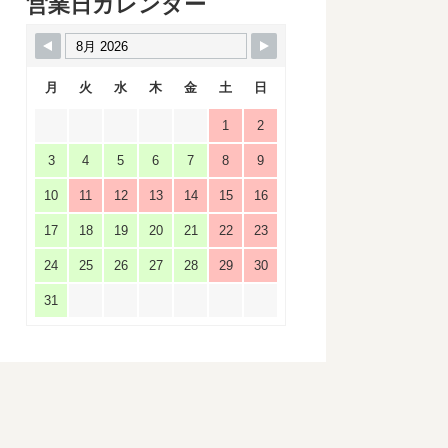
営業日カレンダー
月
火
水
木
金
土
日
1
2
3
4
5
6
7
8
9
10
11
12
13
14
15
16
17
18
19
20
21
22
23
24
25
26
27
28
29
30
31