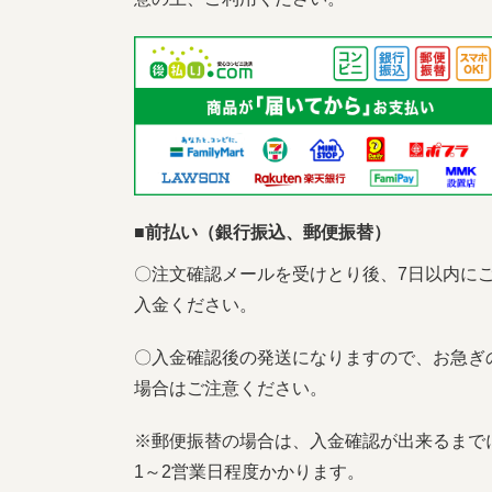
■前払い（銀行振込、郵便振替）
〇注文確認メールを受けとり後、7日以内に
入金ください。
〇入金確認後の発送になりますので、お急ぎ
場合はご注意ください。
※郵便振替の場合は、入金確認が出来るまで
1～2営業日程度かかります。