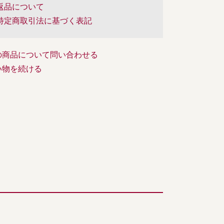
返品について
特定商取引法に基づく表記
の商品について問い合わせる
い物を続ける