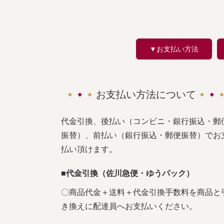
▼お支払い方法
お支払い方法について
代金引換、後払い（コンビニ・銀行振込・郵
振替）、前払い（銀行振込・郵便振替）でお
払い頂けます。
■代金引換（佐川急便・ゆうパック）
〇商品代金＋送料＋代金引換手数料を商品と
き換えに配達員へお支払いください。