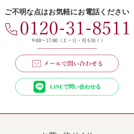
ご不明な点はお気軽にお電話ください
LINEで問い合わせる