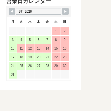
営業日カレンダー
月
火
水
木
金
土
日
1
2
3
4
5
6
7
8
9
10
11
12
13
14
15
16
17
18
19
20
21
22
23
24
25
26
27
28
29
30
31