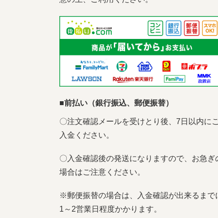
■前払い（銀行振込、郵便振替）
〇注文確認メールを受けとり後、7日以内に
入金ください。
〇入金確認後の発送になりますので、お急ぎ
場合はご注意ください。
※郵便振替の場合は、入金確認が出来るまで
1～2営業日程度かかります。