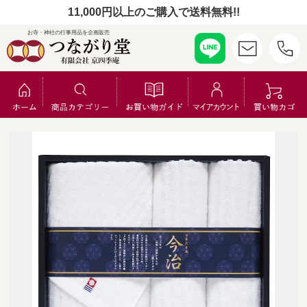
11,000円以上のご購入で送料無料!!
お寺・神社の行事用品を企画販売