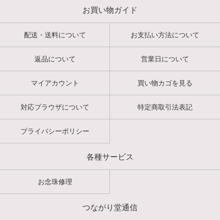
お買い物ガイド
配送・送料について
お支払い方法について
返品について
営業日について
マイアカウント
買い物カゴを見る
対応ブラウザについて
特定商取引法表記
プライバシーポリシー
各種サービス
お念珠修理
つながり堂通信