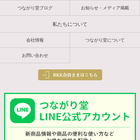
つながり堂ブログ
お知らせ・メディア掲載
私たちについて
会社情報
つながり堂について
お問い合わせ