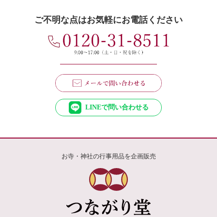
ご不明な点はお気軽にお電話ください
LINEで問い合わせる
お寺・神社の行事用品を企画販売