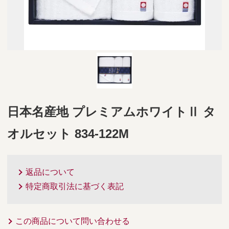
日本名産地 プレミアムホワイトⅡ タ
オルセット 834-122M
返品について
特定商取引法に基づく表記
この商品について問い合わせる