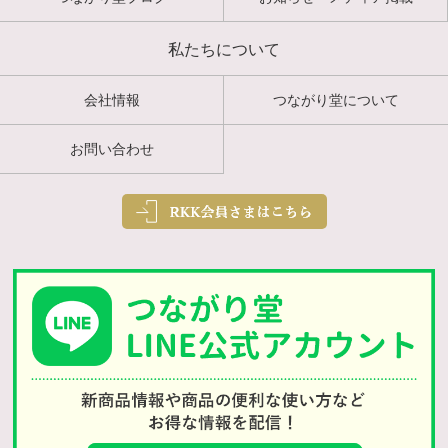
私たちについて
会社情報
つながり堂について
お問い合わせ