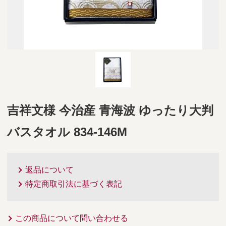
吉祥文様 今治産 青海波 ゆったり大判
バスタオル 834-146M
返品について
特定商取引法に基づく表記
この商品について問い合わせる