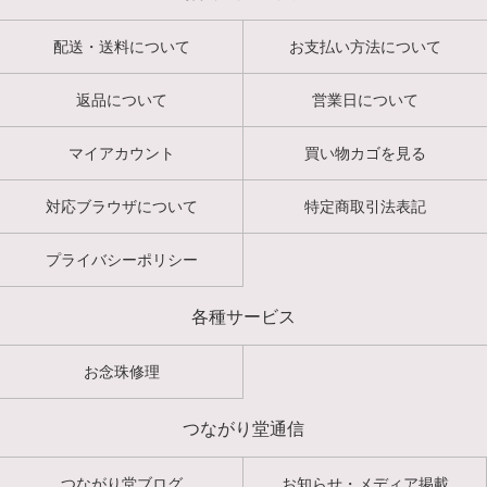
配送・送料について
お支払い方法について
返品について
営業日について
マイアカウント
買い物カゴを見る
対応ブラウザについて
特定商取引法表記
プライバシーポリシー
各種サービス
お念珠修理
つながり堂通信
つながり堂ブログ
お知らせ・メディア掲載