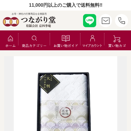
11,000円以上のご購入で送料無料!!
お寺・神社の行事用品を企画販売