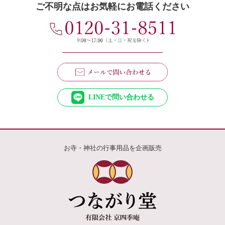
ご不明な点はお気軽にお電話ください
LINEで問い合わせる
お寺・神社の行事用品を企画販売