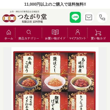
11,000円以上のご購入で送料無料!!
お寺・神社の行事用品を企画販売