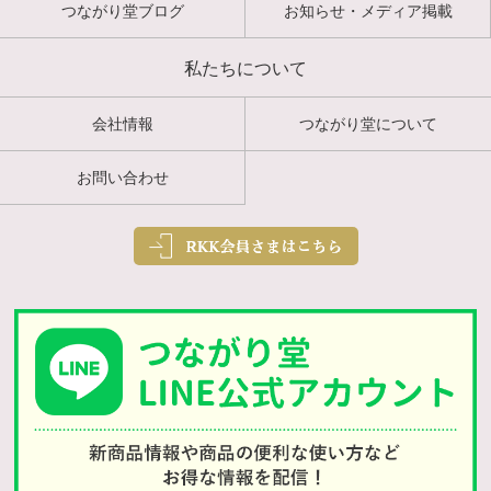
つながり堂ブログ
お知らせ・メディア掲載
私たちについて
会社情報
つながり堂について
お問い合わせ