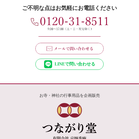
ご不明な点はお気軽にお電話ください
LINEで問い合わせる
お寺・神社の行事用品を企画販売