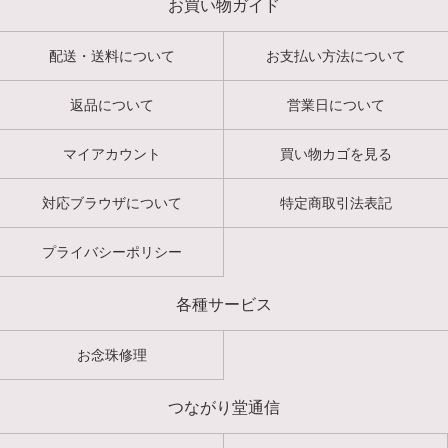
お買い物ガイド
配送・送料について
お支払い方法について
返品について
営業日について
マイアカウント
買い物カゴを見る
対応ブラウザについて
特定商取引法表記
プライバシーポリシー
各種サービス
お念珠修理
つながり堂通信