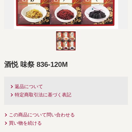
酒悦 味祭 836-120M
返品について
特定商取引法に基づく表記
この商品について問い合わせる
買い物を続ける