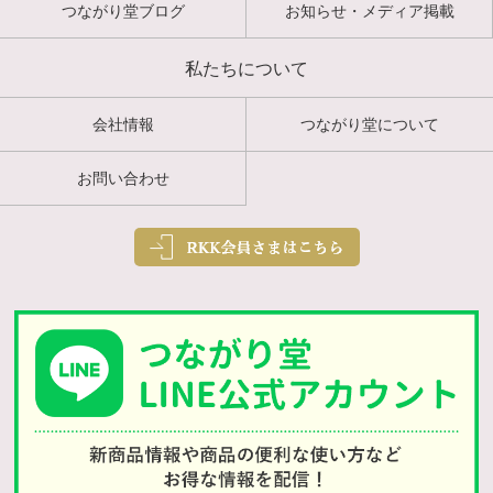
つながり堂ブログ
お知らせ・メディア掲載
私たちについて
会社情報
つながり堂について
お問い合わせ