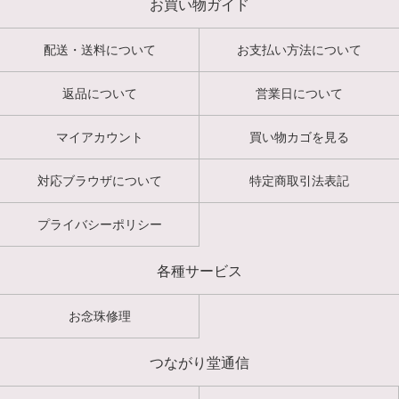
お買い物ガイド
配送・送料について
お支払い方法について
返品について
営業日について
マイアカウント
買い物カゴを見る
対応ブラウザについて
特定商取引法表記
プライバシーポリシー
各種サービス
お念珠修理
つながり堂通信