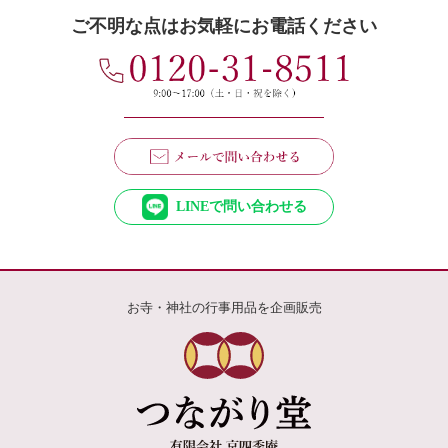
ご不明な点はお気軽にお電話ください
LINEで問い合わせる
お寺・神社の行事用品を企画販売