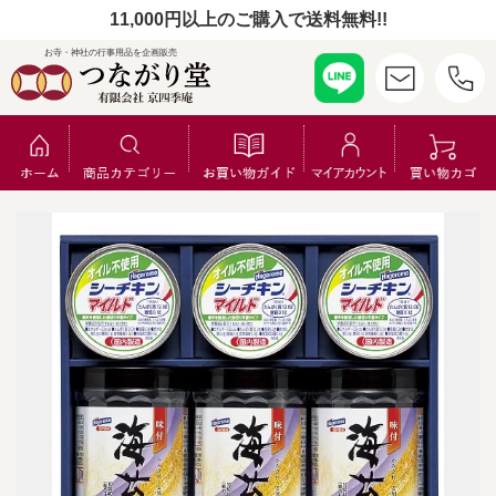
11,000円以上のご購入で送料無料!!
お寺・神社の行事用品を企画販売