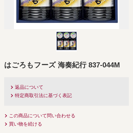
はごろもフーズ 海奏紀行 837-044M
返品について
特定商取引法に基づく表記
この商品について問い合わせる
買い物を続ける