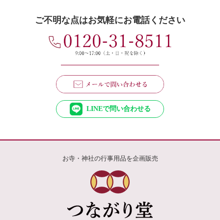
ご不明な点はお気軽にお電話ください
LINEで問い合わせる
お寺・神社の行事用品を企画販売