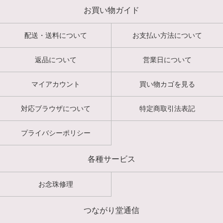
お買い物ガイド
配送・送料について
お支払い方法について
返品について
営業日について
マイアカウント
買い物カゴを見る
対応ブラウザについて
特定商取引法表記
プライバシーポリシー
各種サービス
お念珠修理
つながり堂通信