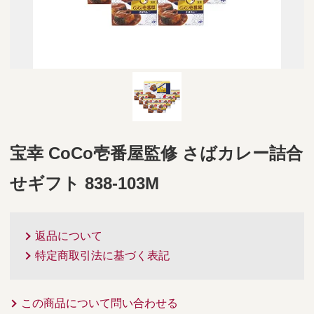
宝幸 CoCo壱番屋監修 さばカレー詰合
せギフト 838-103M
返品について
特定商取引法に基づく表記
この商品について問い合わせる