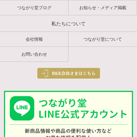
つながり堂ブログ
お知らせ・メディア掲載
私たちについて
会社情報
つながり堂について
お問い合わせ