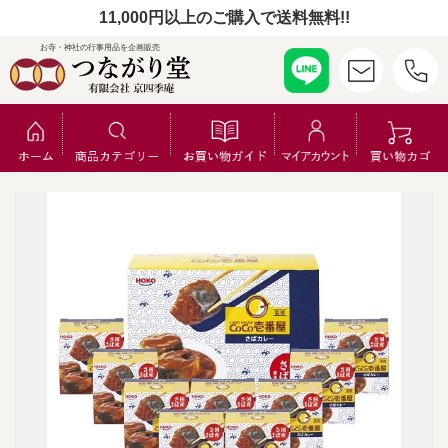
11,000円以上のご購入で送料無料!!
お寺・神社の行事用品を企画販売