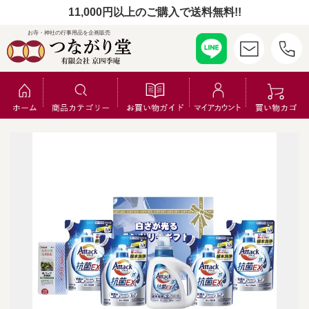
11,000円以上のご購入で送料無料!!
お寺・神社の行事用品を企画販売