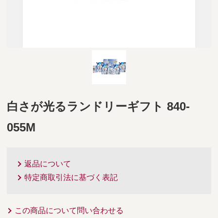
白さが光るランドリーギフト 840-
055M
返品について
特定商取引法に基づく表記
この商品について問い合わせる