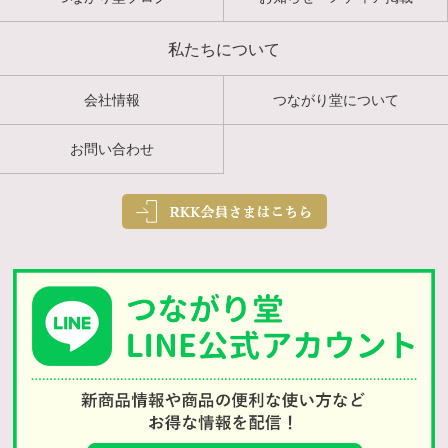
私たちについて
会社情報
つながり堂について
お問い合わせ