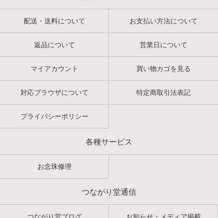
配送・送料について
お支払い方法について
返品について
営業日について
マイアカウント
買い物カゴを見る
対応ブラウザについて
特定商取引法表記
プライバシーポリシー
各種サービス
お念珠修理
つながり堂通信
つながり堂ブログ
お知らせ・メディア掲載