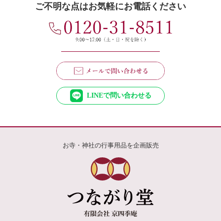
ご不明な点はお気軽にお電話ください
LINEで問い合わせる
お寺・神社の行事用品を企画販売