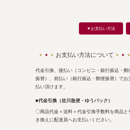
▼お支払い方法
お支払い方法について
代金引換、後払い（コンビニ・銀行振込・郵
振替）、前払い（銀行振込・郵便振替）でお
払い頂けます。
■代金引換（佐川急便・ゆうパック）
〇商品代金＋送料＋代金引換手数料を商品と
き換えに配達員へお支払いください。