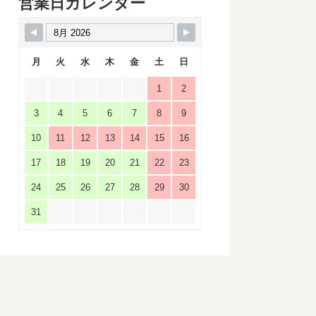
営業日カレンダー
月
火
水
木
金
土
日
1
2
3
4
5
6
7
8
9
10
11
12
13
14
15
16
17
18
19
20
21
22
23
24
25
26
27
28
29
30
31