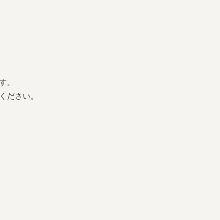
す。
ください。