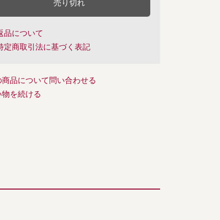
売り切れ
返品について
特定商取引法に基づく表記
の商品について問い合わせる
い物を続ける