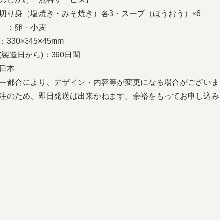
切り身（塩焼き・みそ焼き）各3・スープ（ほうおう）×6
ー：卵・小麦
330×345×45mm
(製造日から)：360日間
日本
ー都合により、デザイン・内容等が変更になる場合がございま
注のため、即日発送は出来かねます。余裕をもってお申し込み