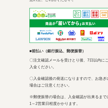
■前払い（銀行振込、郵便振替）
〇注文確認メールを受けとり後、7日以内に
入金ください。
〇入金確認後の発送になりますので、お急ぎ
場合はご注意ください。
※郵便振替の場合は、入金確認が出来るまで
1～2営業日程度かかります。