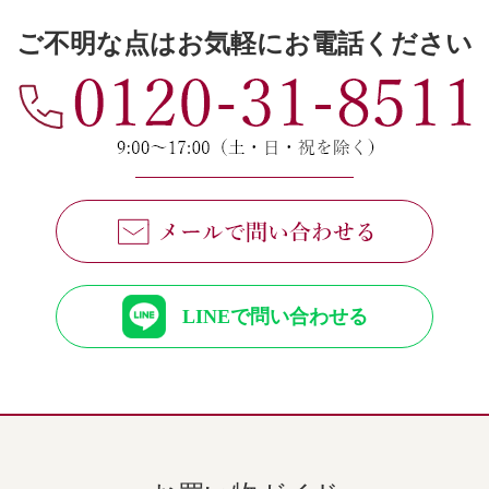
ご不明な点はお気軽にお電話ください
LINEで問い合わせる