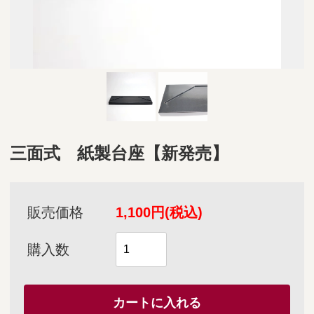
三面式 紙製台座【新発売】
販売価格
1,100円(税込)
購入数