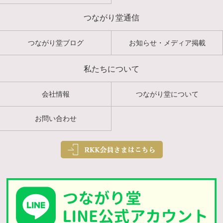
つながり堂通信
つながり堂ブログ
お知らせ・メディア掲載
私たちについて
会社情報
つながり堂について
お問い合わせ