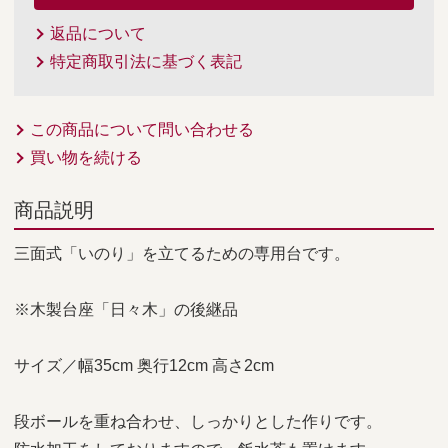
返品について
特定商取引法に基づく表記
この商品について問い合わせる
買い物を続ける
商品説明
三面式「いのり」を立てるための専用台です。
※木製台座「日々木」の後継品
サイズ／幅35cm 奥行12cm 高さ2cm
段ボールを重ね合わせ、しっかりとした作りです。