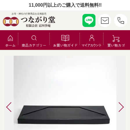
11,000円以上のご購入で送料無料!!
お寺・神社の行事用品を企画販売