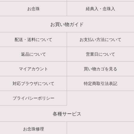
お念珠
経典入・念珠入
お買い物ガイド
配送・送料について
お支払い方法について
返品について
営業日について
マイアカウント
買い物カゴを見る
対応ブラウザについて
特定商取引法表記
プライバシーポリシー
各種サービス
お念珠修理