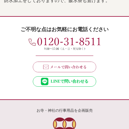
防水加工をしておりますので、飯水茶も置けます。
ご不明な点はお気軽にお電話ください
LINEで問い合わせる
お寺・神社の行事用品を企画販売