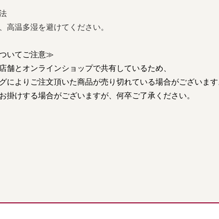
法
、高温多湿を避けてください。
ついてご注意≫
店舗とオンラインショップで共有しているため、
グによりご注文頂いた商品が売り切れている場合がございます
お掛けする場合がございますが、何卒ご了承ください。