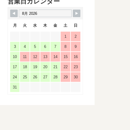
営業日カレンダー
月
火
水
木
金
土
日
1
2
3
4
5
6
7
8
9
10
11
12
13
14
15
16
17
18
19
20
21
22
23
24
25
26
27
28
29
30
31