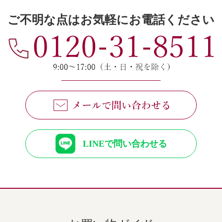
ご不明な点はお気軽にお電話ください
LINEで問い合わせる