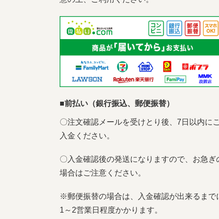
■前払い（銀行振込、郵便振替）
〇注文確認メールを受けとり後、7日以内に
入金ください。
〇入金確認後の発送になりますので、お急ぎ
場合はご注意ください。
※郵便振替の場合は、入金確認が出来るまで
1～2営業日程度かかります。