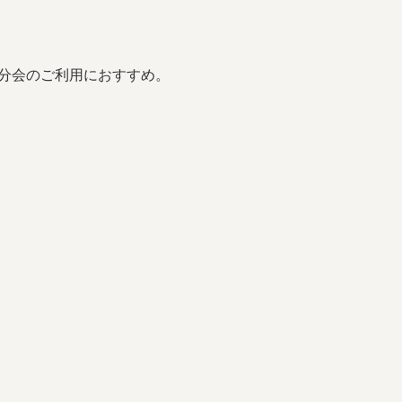
節分会のご利用におすすめ。