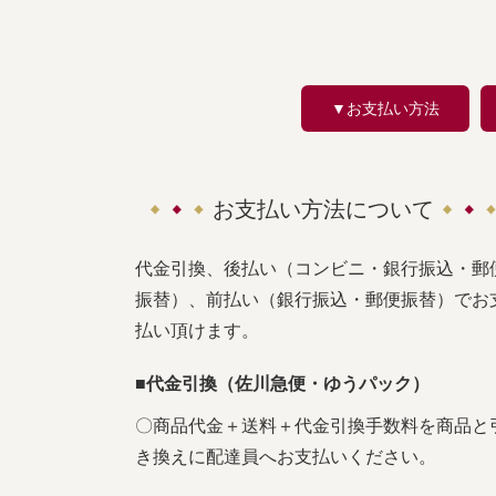
▼お支払い方法
お支払い方法について
代金引換、後払い（コンビニ・銀行振込・郵
振替）、前払い（銀行振込・郵便振替）でお
払い頂けます。
■代金引換（佐川急便・ゆうパック）
〇商品代金＋送料＋代金引換手数料を商品と
き換えに配達員へお支払いください。