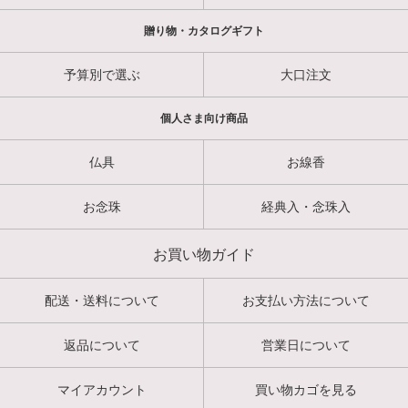
贈り物・カタログギフト
予算別で選ぶ
大口注文
個人さま向け商品
仏具
お線香
お念珠
経典入・念珠入
お買い物ガイド
配送・送料について
お支払い方法について
返品について
営業日について
マイアカウント
買い物カゴを見る