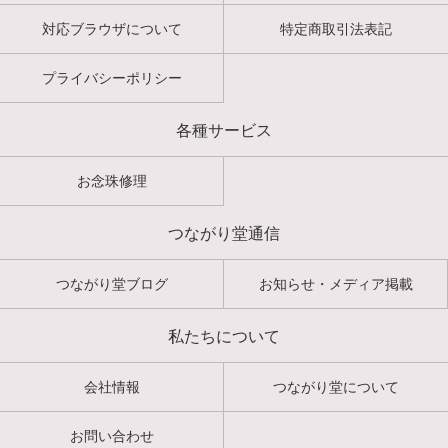
対応ブラウザについて
特定商取引法表記
プライバシーポリシー
各種サービス
お念珠修理
つながり堂通信
つながり堂ブログ
お知らせ・メディア掲載
私たちについて
会社情報
つながり堂について
お問い合わせ