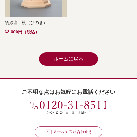
須弥壇 桧（ひのき）
33,000円（税込）
ホームに戻る
ご不明な点はお気軽にお電話ください