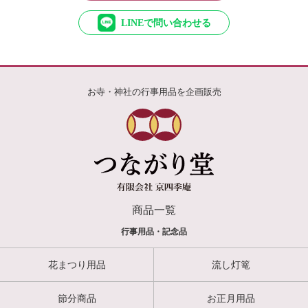
LINEで問い合わせる
お寺・神社の行事用品を企画販売
商品一覧
行事用品・記念品
花まつり用品
流し灯篭
節分商品
お正月用品