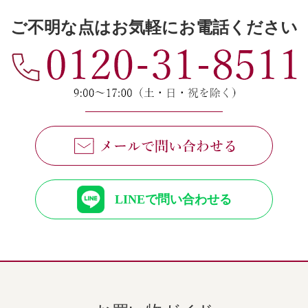
ご不明な点はお気軽にお電話ください
LINEで問い合わせる