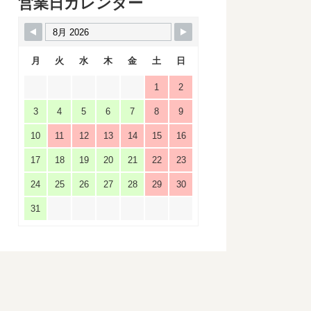
営業日カレンダー
月
火
水
木
金
土
日
1
2
3
4
5
6
7
8
9
10
11
12
13
14
15
16
17
18
19
20
21
22
23
24
25
26
27
28
29
30
31