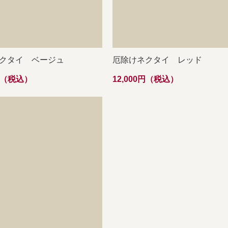
クタイ ベージュ
厄除けネクタイ レッド
0円（税込）
12,000円（税込）