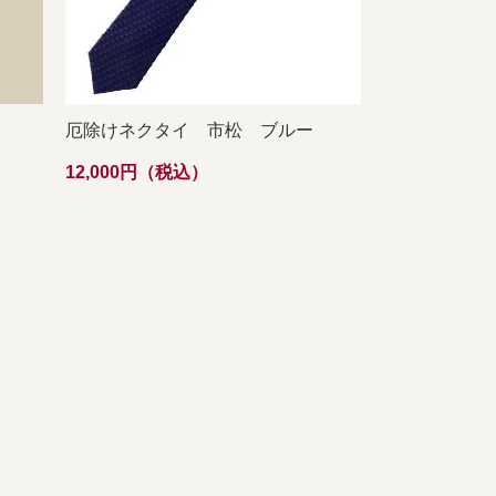
厄除けネクタイ 市松 ブルー
12,000円（税込）