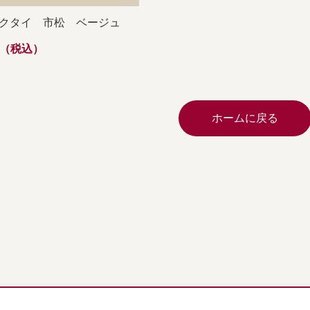
クタイ 市松 ベージュ
0円（税込）
ホームに戻る