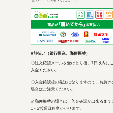
■前払い（銀行振込、郵便振替）
〇注文確認メールを受けとり後、7日以内に
入金ください。
〇入金確認後の発送になりますので、お急ぎ
場合はご注意ください。
※郵便振替の場合は、入金確認が出来るまで
1～2営業日程度かかります。