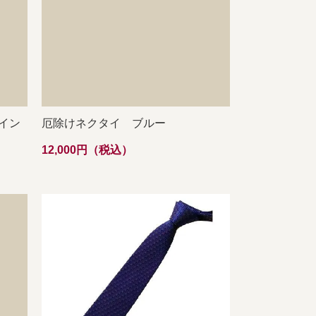
イン
厄除けネクタイ ブルー
12,000円（税込）