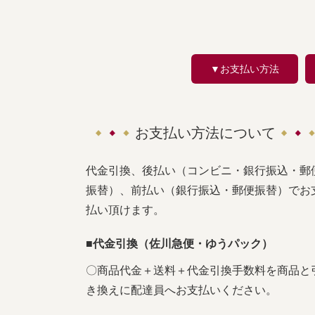
▼お支払い方法
お支払い方法について
代金引換、後払い（コンビニ・銀行振込・郵
振替）、前払い（銀行振込・郵便振替）でお
払い頂けます。
■代金引換（佐川急便・ゆうパック）
〇商品代金＋送料＋代金引換手数料を商品と
き換えに配達員へお支払いください。