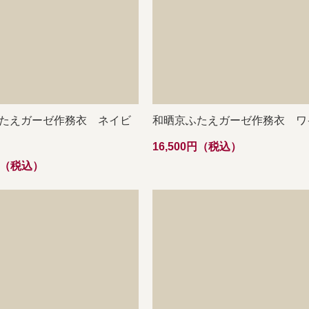
たえガーゼ作務衣 ネイビ
和晒京ふたえガーゼ作務衣 ワ
16,500円（税込）
0円（税込）