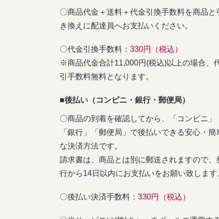
〇商品代金＋送料＋代金引換手数料を商品と
き換えに配達員へお支払いください。
〇代金引換手数料：
330円（税込）
※商品代金合計11,000円(税込)以上の場合、
引手数料無料となります。
■後払い（コンビニ・銀行・郵便局）
〇商品の到着を確認してから、「コンビニ」
「銀行」「郵便局」で後払いできる安心・簡
な決済方法です。
請求書は、商品とは別に郵送されますので、
行から14日以内にお支払いをお願い致します
〇後払い決済手数料：
330円（税込）