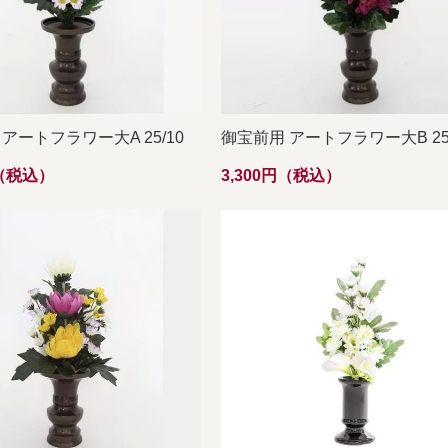
アートフラワー大A 25/10
御宝前用 アートフラワー大B 25/
円（税込）
3,300円（税込）