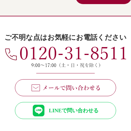
ご不明な点はお気軽にお電話ください
LINEで問い合わせる