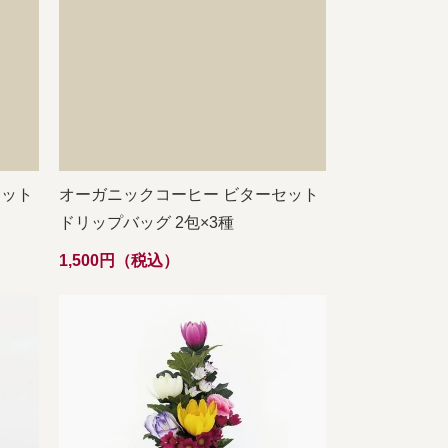
セット
オーガニックコーヒー ビターセット
ドリップバッグ 2包×3種
1,500円（税込）