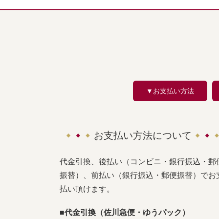
▼お支払い方法
お支払い方法について
代金引換、後払い（コンビニ・銀行振込・郵
振替）、前払い（銀行振込・郵便振替）でお
払い頂けます。
■代金引換（佐川急便・ゆうパック）