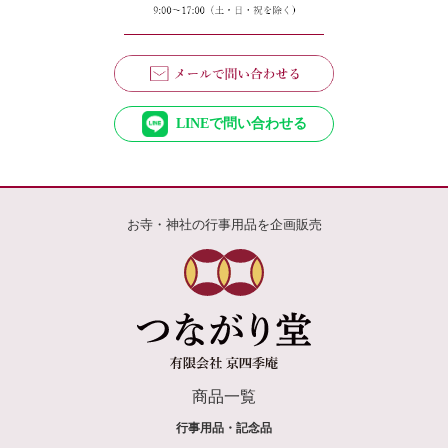
LINEで問い合わせる
お寺・神社の行事用品を企画販売
商品一覧
行事用品・記念品