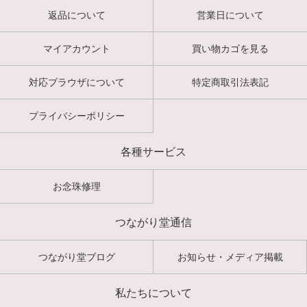
返品について
営業日について
マイアカウント
買い物カゴを見る
対応ブラウザについて
特定商取引法表記
プライバシーポリシー
各種サービス
お念珠修理
つながり堂通信
つながり堂ブログ
お知らせ・メディア掲載
私たちについて