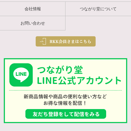
会社情報
つながり堂について
お問い合わせ