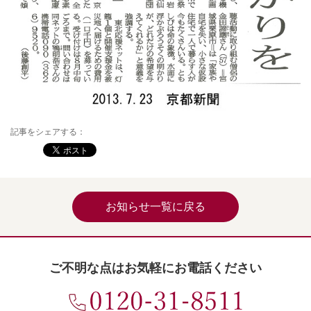
記事をシェアする：
お知らせ一覧に戻る
ご不明な点はお気軽にお電話ください