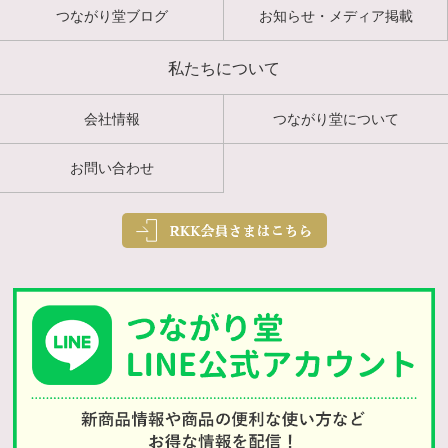
つながり堂ブログ
お知らせ・メディア掲載
私たちについて
会社情報
つながり堂について
お問い合わせ