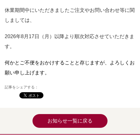
休業期間中にいただきましたご注文やお問い合わせ等に関
しましては、
2026年8月17日（月）以降より順次対応させていただきま
す。
何かとご不便をおかけすることと存じますが、よろしくお
願い申し上げます。
記事をシェアする：
お知らせ一覧に戻る