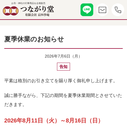
お寺・神社の行事用品を企画販売
夏季休業のお知らせ
2026年7月6日（月）
告知
平素は格別のお引き立てを賜り厚く御礼申し上げます。
誠に勝手ながら、下記の期間を夏季休業期間とさせていた
だきます。
2026年8月11日（火）～8月16日（日）