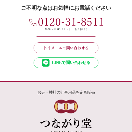
ご不明な点はお気軽にお電話ください
LINEで問い合わせる
お寺・神社の行事用品を企画販売