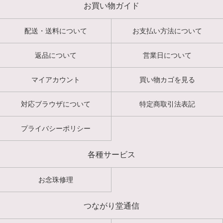
お買い物ガイド
配送・送料について
お支払い方法について
返品について
営業日について
マイアカウント
買い物カゴを見る
対応ブラウザについて
特定商取引法表記
プライバシーポリシー
各種サービス
お念珠修理
つながり堂通信