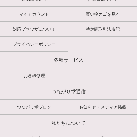
マイアカウント
買い物カゴを見る
対応ブラウザについて
特定商取引法表記
プライバシーポリシー
各種サービス
お念珠修理
つながり堂通信
つながり堂ブログ
お知らせ・メディア掲載
私たちについて