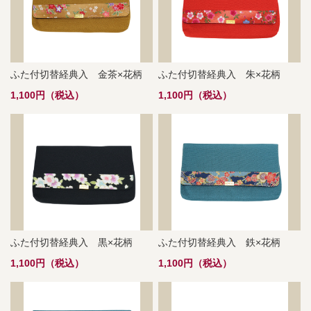
ふた付切替経典入 金茶×花柄
ふた付切替経典入 朱×花柄
1,100円（税込）
1,100円（税込）
ふた付切替経典入 黒×花柄
ふた付切替経典入 鉄×花柄
1,100円（税込）
1,100円（税込）