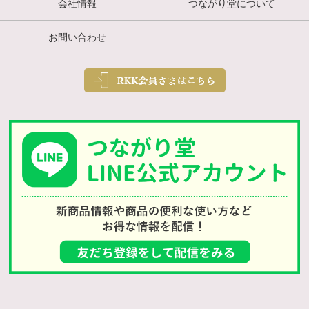
会社情報
つながり堂について
お問い合わせ