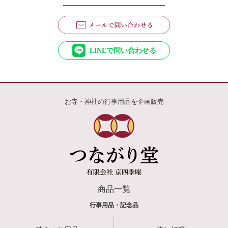
LINEで問い合わせる
お寺・神社の行事用品を企画販売
商品一覧
行事用品・記念品