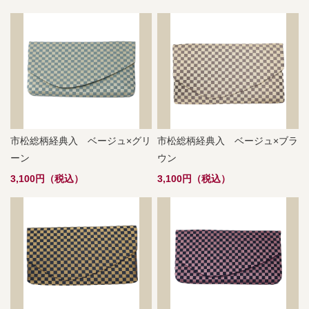
市松総柄経典入 ベージュ×グリ
市松総柄経典入 ベージュ×ブラ
ーン
ウン
3,100円（税込）
3,100円（税込）